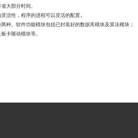
大部分时间。
的灵活性，程序的进程可以灵活的配置。
模块两种。软件功能模块包括已封装好的数据库模块及算法模块；
卡驱动模块等。