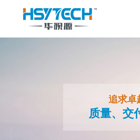
追求卓
质量、交