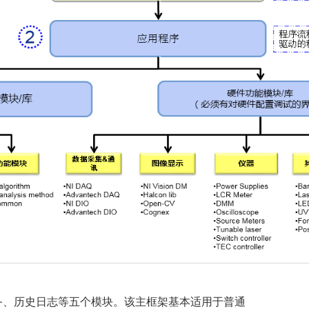
备、历史日志等五个模块。该主框架基本适用于普通