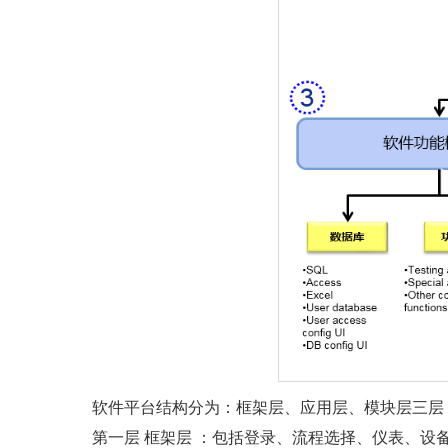
软件平台结构分为：框架层、应用层、模块层三层
第一层 框架层 ：包括登录、流程选择、仪表、设