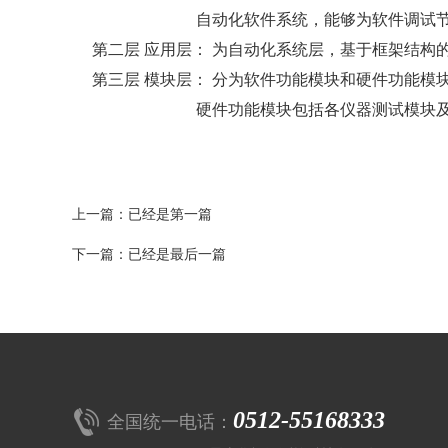
自动化软件系统，能够为软件调试节省
第二层 应用层： 为自动化系统层，基于框架结构
第三层 模块层： 分为软件功能模块和硬件功能
硬件功能模块包括各仪器测试模块及板
上一篇：已经是第一篇
下一篇：已经是最后一篇
0512-55168333
全国统一电话：