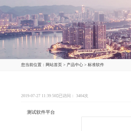
您当前位置：
网站首页
>
产品中心
>
标准软件
2019-07-27 11:39:50
已访问： 3404次
测试软件平台