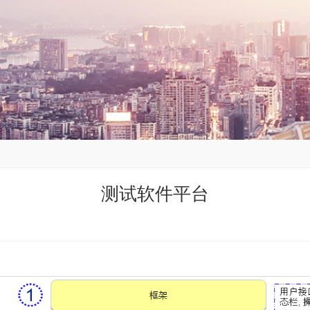
测试软件平台