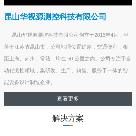
昆山华视源测控科技有限公司
昆山华视源测控科技有限公司创立于2015年4月，坐
落于江苏省昆山市，公司地理位置优越，交通便利，相
距上海、苏州、常熟，均在 50 公里之内。公司专注于自
动化测控领域，集研发、生产、销售、服务于一体的智
能设备设计制造企业。
查看更多
解决方案