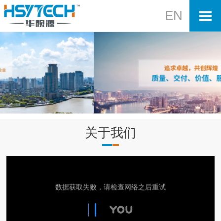
EN
关于我们