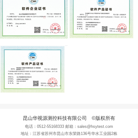
昆山华视源测控科技有限公司 ©版权所有
电话：
0512-55168333
邮箱：sales@hsytest.com
地址：江苏省苏州市昆山市东荣路136号华水工业园2栋