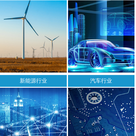
新能源行业
汽车行业